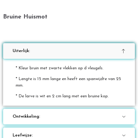
Bruine Huismot
Uiterlijk:
* Kleur bruin met zwarte vlekken op d vleugels.
* Lengte is 15 mm lange en heeft een spanwijdte van 25
mm.
* De larve is wit en 2 cm lang met een bruine kop.
Ontwikkeling:
Leefwijze: