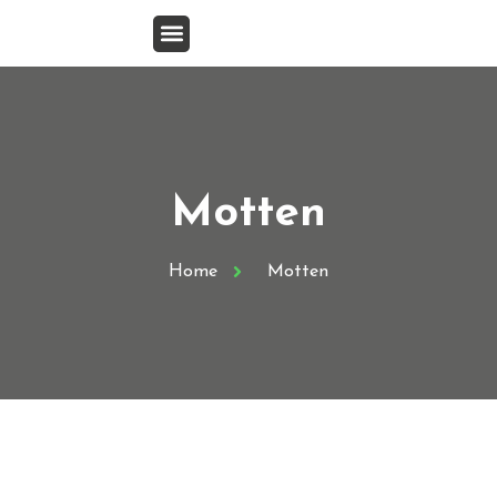
Motten
Home
Motten