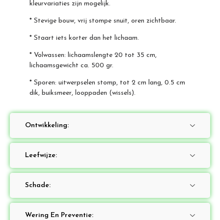
kleurvariaties zijn mogelijk.
* Stevige bouw, vrij stompe snuit, oren zichtbaar.
* Staart iets korter dan het lichaam.
* Volwassen: lichaamslengte 20 tot 35 cm,
lichaamsgewicht ca. 500 gr.
* Sporen: uitwerpselen stomp, tot 2 cm lang, 0.5 cm
dik, buiksmeer, looppaden (wissels).
Ontwikkeling:
Leefwijze:
Schade:
Wering En Preventie: