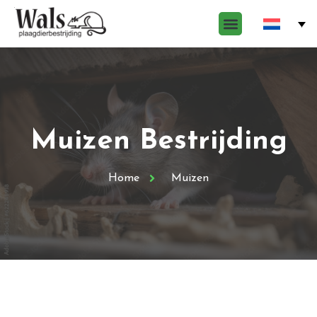
Muizen Bestrijding
Home
Muizen