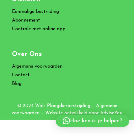
Eenmalige bestrijding
Abonnement
Controle met online app
Over Ons
Algemene voorwaarden
Contact
Blog
© 2024 Wals Plaagdierbestrijding –
Algemene
voorwaarden
– Website ontwikkeld door
AdviseYou
Hoe kan ik je helpen?