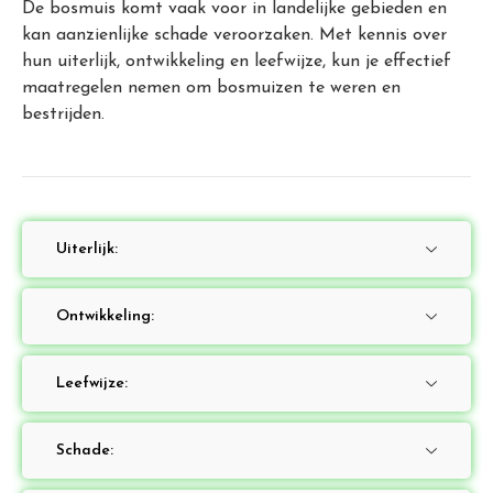
De bosmuis komt vaak voor in landelijke gebieden en
kan aanzienlijke schade veroorzaken. Met kennis over
hun uiterlijk, ontwikkeling en leefwijze, kun je effectief
maatregelen nemen om bosmuizen te weren en
bestrijden.
Uiterlijk:
Ontwikkeling:
Leefwijze:
Schade: