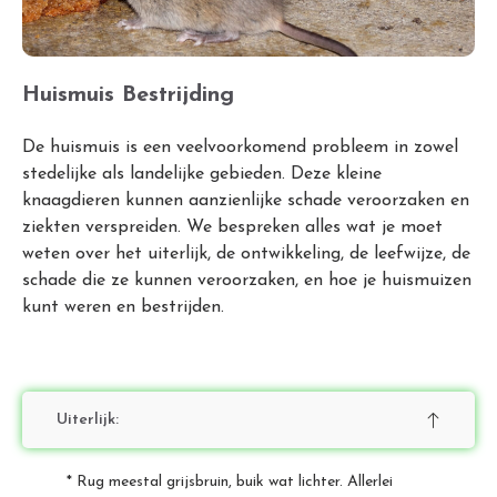
Huismuis Bestrijding
De huismuis is een veelvoorkomend probleem in zowel
stedelijke als landelijke gebieden. Deze kleine
knaagdieren kunnen aanzienlijke schade veroorzaken en
ziekten verspreiden. We bespreken alles wat je moet
weten over het uiterlijk, de ontwikkeling, de leefwijze, de
schade die ze kunnen veroorzaken, en hoe je huismuizen
kunt weren en bestrijden.
Uiterlijk:
* Rug meestal grijsbruin, buik wat lichter. Allerlei