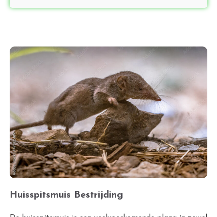
Huisspitsmuis Bestrijding