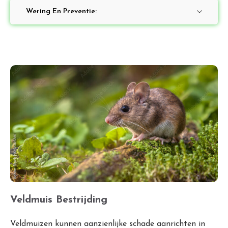
Wering En Preventie:
Veldmuis Bestrijding
Veldmuizen kunnen aanzienlijke schade aanrichten in