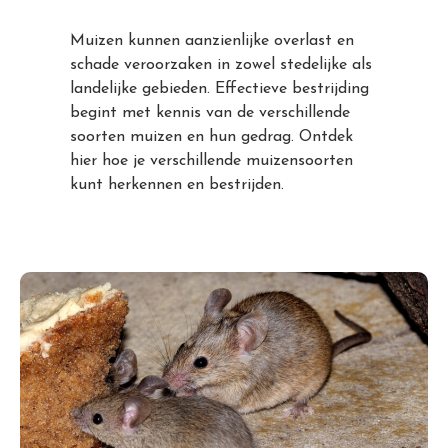
Muizen kunnen aanzienlijke overlast en
schade veroorzaken in zowel stedelijke als
landelijke gebieden. Effectieve bestrijding
begint met kennis van de verschillende
soorten muizen en hun gedrag. Ontdek
hier hoe je verschillende muizensoorten
kunt herkennen en bestrijden.