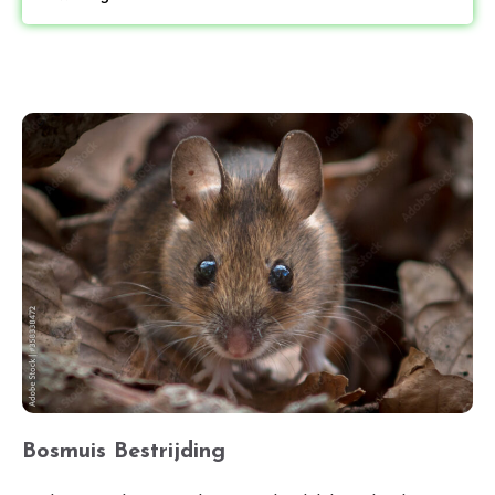
Bosmuis Bestrijding