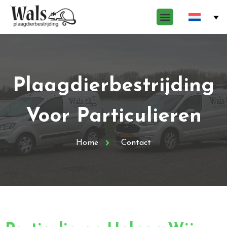
Plaagdierbestrijding
Voor Particulieren
Home
Contact