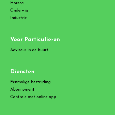
Horeca
Onderwijs
Industrie
Voor Particulieren
Adviseur in de buurt
Diensten
Eenmalige bestrijding
Abonnement
Controle met online app