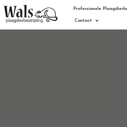
Professionele Plaagdierbe
Contact