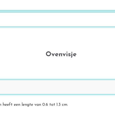
Ovenvisje
n heeft een lengte van 0.6 tot 1.3 cm.