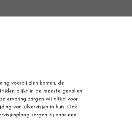
ning voorbij zien komen, de
estrijden blijkt in de meeste gevallen
ze ervaring zorgen wij altijd voor
ding van zilvervisjes in huis. Ook
ervisjesplaag zorgen zij voor een