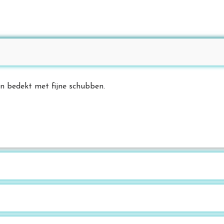
 en bedekt met fijne schubben.