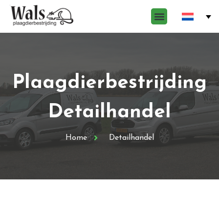
Plaagdierbestrijding
Detailhandel
Home
Detailhandel