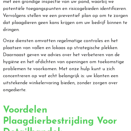
met een grondige inspectie van uw pand, waarbij we
potentiële toegangspunten en risicogebieden identificeren.
Vervolgens stellen we een preventief plan op om te zorgen
dat plaagdieren geen kans krijgen om uw bedrijf binnen te
dringen.
Onze diensten omvatten regelmatige controles en het
plaatsen van vallen en lokaas op strategische plekken.
Daarnaast geven we advies over het verbeteren van de
hygiëne en het afdichten van openingen om toekomstige
problemen te voorkomen. Met onze hulp kunt u zich
concentreren op wat echt belangrijk is: uw klanten een
uitstekende winkelervaring bieden, zonder zorgen over
ongedierte.
Voordelen
Plaagdierbestrijding Voor