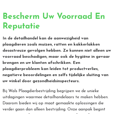
Bescherm Uw Voorraad En
Reputatie
In de detailhandel kan de aanwezigheid van
plaagdieren zoals muizen, ratten en kakkerlakken
desastreuze gevolgen hebben. Ze kunnen niet alleen uw
voorraad beschadigen, maar ook de hygiëne in gevaar
brengen en uw klanten afschrikken. Een
plaagdierprobleem kan leiden tot productverlies,
negatieve beoordelingen en zelfs tijdelijke sluiting van
uw winkel door gezondheidsinspecteurs.
Bij Wals Plaagdierbestrijding begrijpen we de unieke
uitdagingen waarmee detailhandelaars te maken hebben.
Daarom bieden wij op maat gemaakte oplossingen die
verder gaan dan alleen bestrijding. Onze aanpak begint