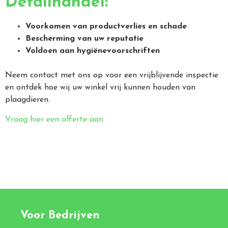
Detailhandel:
Voorkomen van productverlies en schade
Bescherming van uw reputatie
Voldoen aan hygiënevoorschriften
Neem contact met ons op voor een vrijblijvende inspectie
en ontdek hoe wij uw winkel vrij kunnen houden van
plaagdieren.
Vraag hier een offerte aan.
Voor Bedrijven