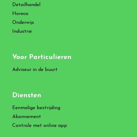
Detailhandel
Horeca
Onderwijs
Industrie
Voor Particulieren
Adviseur in de buurt
Diensten
Eenmalige bestrijding
Abonnement
Controle met online app